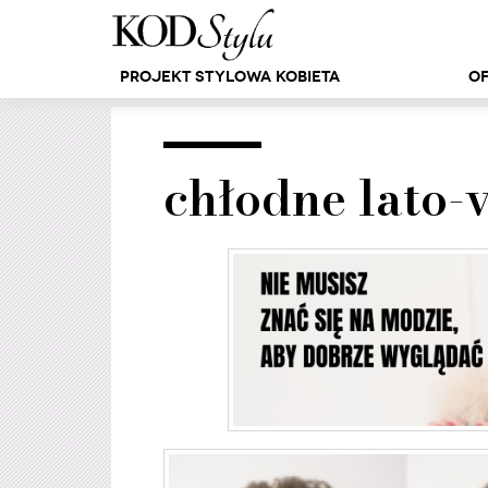
Projekt Stylowa Kobieta
Of
chłodne lato-