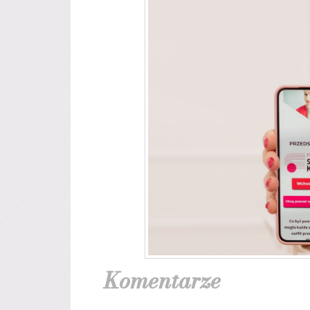
Komentarze