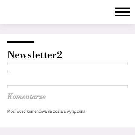
Newsletter2
Komentarze
Możliwość komentowania została wyłączona.