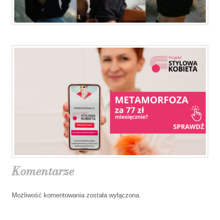
Komentarze
Możliwość komentowania została wyłączona.