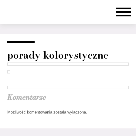
porady kolorystyczne
Komentarze
Możliwość komentowania została wyłączona.