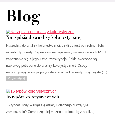
Blog
Narzędzia do analizy kolorystycznej
Narzędzia do analizy kolorystycznej, czyli co jest potrzebne, żeby
określić typ urody. Zapraszam na najnowszy wideoporadnik lub/ i do
zapoznania się z jego luźną transkrypcją. Jakie akcesoria są
naprawdę potrzebne do analizy kolorystycznej? Osoby
rozpoczynające swoją przygodę z analizą kolorystyczną często (...)
Czytaj więcej
16 typów kolorystycznych
16 typów urody – skąd się wzięły i dlaczego budzą tyle
zamieszania? Coraz częściej można spotkać się z analizą