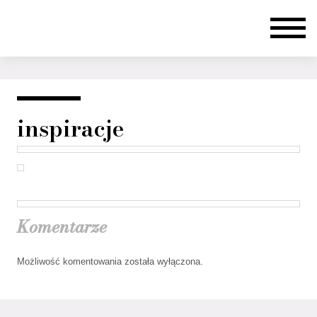
inspiracje
Komentarze
Możliwość komentowania została wyłączona.