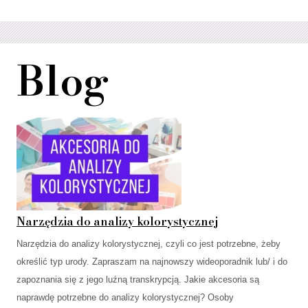
Blog
Narzędzia do analizy kolorystycznej
Narzędzia do analizy kolorystycznej, czyli co jest potrzebne, żeby
określić typ urody. Zapraszam na najnowszy wideoporadnik lub/ i do
zapoznania się z jego luźną transkrypcją. Jakie akcesoria są
naprawdę potrzebne do analizy kolorystycznej? Osoby