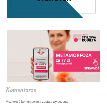
Komentarze
Możliwość komentowania została wyłączona.