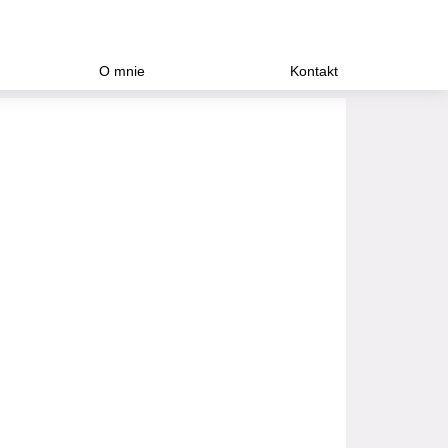
O mnie
Kontakt