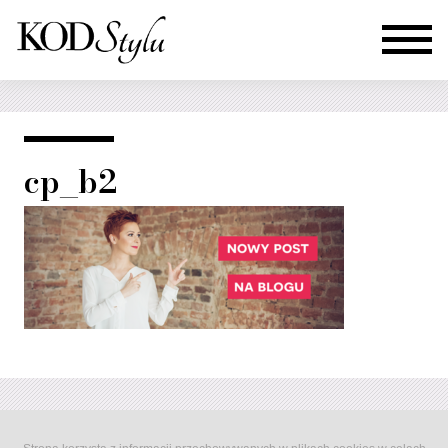
cp_b2