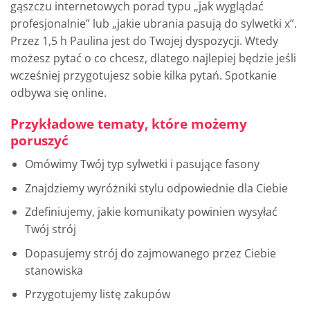
gąszczu internetowych porad typu „jak wyglądać
profesjonalnie” lub „jakie ubrania pasują do sylwetki x”.
Przez 1,5 h Paulina jest do Twojej dyspozycji. Wtedy
możesz pytać o co chcesz, dlatego najlepiej będzie jeśli
wcześniej przygotujesz sobie kilka pytań. Spotkanie
odbywa się online.
Przykładowe tematy, które możemy
poruszyć
Omówimy Twój typ sylwetki i pasujące fasony
Znajdziemy wyróżniki stylu odpowiednie dla Ciebie
Zdefiniujemy, jakie komunikaty powinien wysyłać
Twój strój
Dopasujemy strój do zajmowanego przez Ciebie
stanowiska
Przygotujemy listę zakupów