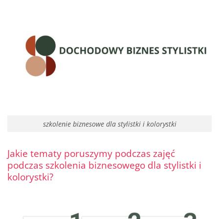
szkolenie biznesowe dla stylistki i kolorystki
Jakie tematy poruszymy podczas zajęć
podczas szkolenia biznesowego dla stylistki i
kolorystki?