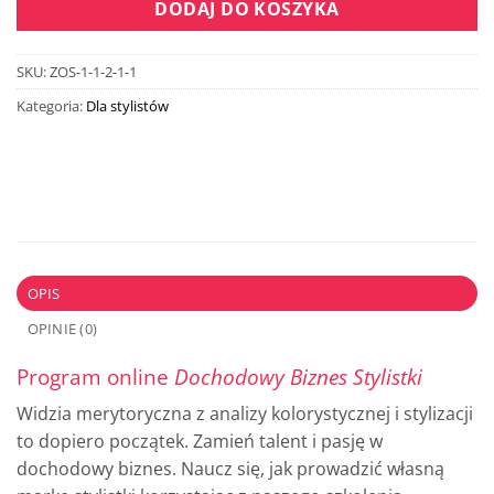
DODAJ DO KOSZYKA
SKU:
ZOS-1-1-2-1-1
Kategoria:
Dla stylistów
OPIS
OPINIE (0)
Program online
Dochodowy Biznes Stylistki
Widzia merytoryczna z analizy kolorystycznej i stylizacji
to dopiero początek. Zamień talent i pasję w
dochodowy biznes. Naucz się, jak prowadzić własną