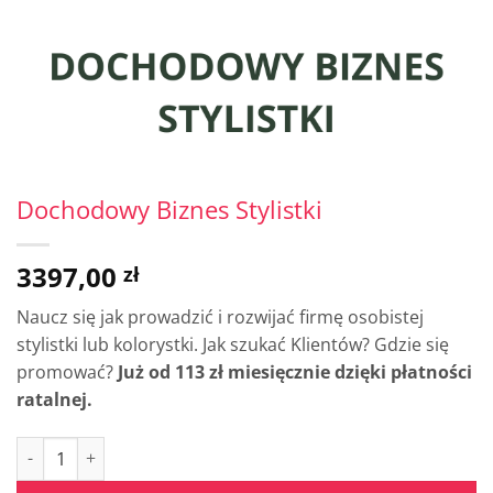
Dochodowy Biznes Stylistki
3397,00
zł
Naucz się jak prowadzić i rozwijać firmę osobistej
stylistki lub kolorystki. Jak szukać Klientów? Gdzie się
promować?
Już od 113 zł miesięcznie dzięki płatności
ratalnej.
ilość Dochodowy Biznes Stylistki